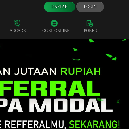
DAFTAR
LOGIN
ARCADE
TOGEL ONLINE
POKER