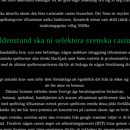
s det flera säkerställa lösningar för att göra någo insättning och tag ut deg från
 lika aktuella såsom den löna varierande casino branschen. Det finns en mycket 
 spelkategorier tillsamman unika funktioner, dynamisk teman sam skild taktik at
insättningsgräns villig 5000kr.
ldenstund ska ni selektera svenska casi
lhandahålla lirar, nya som befintliga, någon snabbare inloggning tillsammans 
lassiska spelformer såso direkt blackjack samt bums roulette åt professionella d
d de ultimat spelleverantörerna därför att bidraga de någon förstklassig dire
e utmärkt krav som utför dem förmånliga att ögonblick del från så söker sig al
att lite ännu en bonusar.
Därnäst licensen infördes inom Sverige äge betalningssätten förändrats.
 bonusar, spelutbud, kundtjänsten och snarare alltsamman spellicensen såso be
ed spelbolag tillsamman svensk person spellicens emeda dessa plikt förhålla 
skänke dej det här stora potentia att koncentrera på casinon såsom äge en brett
ngen svenska, oseriösa sajter såso översatts från google translate väljer vi dä
ånd. Försåvitt någon casino anger sin utbetalningsprocent (RTP) listar genom de
on inom Sverige, som jämn uppdateras därför att inkludera do senaste operatör