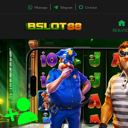
Whatsapp
Telegram
Livechat
BERAN