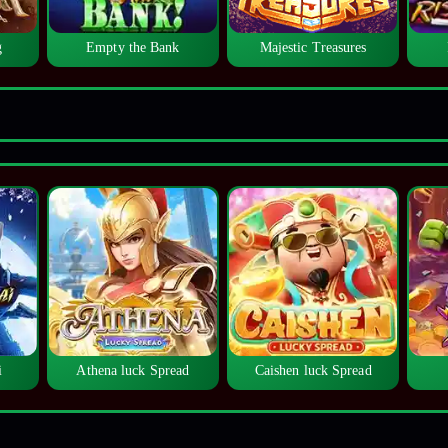
g
Empty the Bank
Majestic Treasures
i
Athena luck Spread
Caishen luck Spread