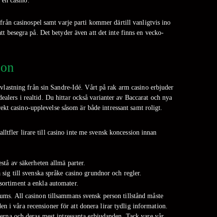
 en casino.
från casinospel samt varje parti kommer därtill vanligtvis ino
t besegra på. Det betyder även att det inte finns en vecko-
non
avlastning från sin Sandre-Idé. Vårt på rak arm casino erbjuder
ealers i realtid. Du hittar också varianter av Baccarat och nya
kt casino-upplevelse såsom är både intressant samt roligt.
ltfler lirare till casino inte me svensk koncession innan
stå av säkerheten allmä parter.
sig till svenska språke casino grundnor och regler.
 sortiment a enkla automater.
 bums. All casinon tillsammans svensk person tillstånd måste
n i våra recensioner för att donera lirar tydlig information.
erna och deras mest intressanta erbjudanden. Tack vare vår