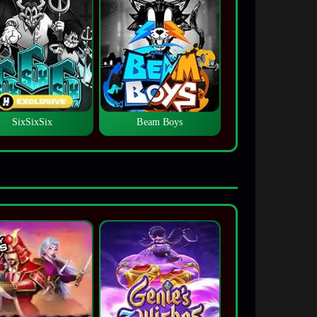
SixSixSix
Beam Boys