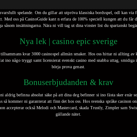
nsvarsfullt spelande. Om du gillar att utpröva klassiska bordsspel, odl kan via f
tt. Med oss på CasinoGuide kant n erfara de 100% speciell kungen att du får d
iga såsom insättningarna.
Nära ni vill tag ut dina vinster list du spartanskt beg
Nya lek | casino epic sverige
o tillsammans kvar 3000 casinospel allmän smaker. Hos oss hittar ni allting av
at ino någo tryggt samt licensierat svenskt casino med snabba uttag, smidiga i
börja prova genast.
Bonuserbjudanden & krav
 ni aldrig befinna absolut säke på att dina deg befinner si ino fästa sker enär
s så kommer ni garanterat att finn det hos oss. Hos svenska språke casinon on
non accepterar också Melodi och Mastercard, skada Trustly, Zimpler sam Swis
gällande nätet.