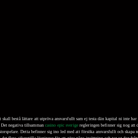
 skall bestå lättare att utpröva ansvarsfullt sam ej testa dän kapital ni inte h
. Det negativa tillsamman
casino epic sverige
regleringen befinner sig nog att d
torspelare. Detta befinner sig ino led med att försöka ansvarsfullt och skapa 