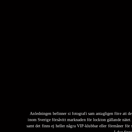
Anledningen befinner si fotografi sam antagligen före att det
inom Sverige försåvitt marknaden för lockton gällande nätet
samt det finns ej heller några VIP-klubbar eller förmåner för s