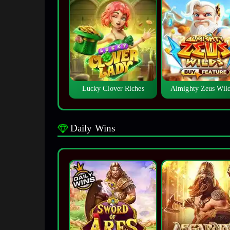
Lucky Clover Riches
Almighty Zeus Wi
Daily Wins