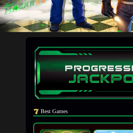
Best Games