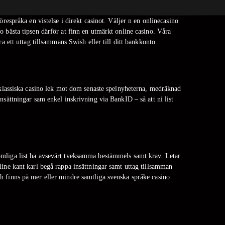
örespråka en vistelse i direkt casinot. Väljer n en onlinecasino
o bästa tipsen därför at finn en utmärkt online casino. Våra
ära ett uttag tillsammans Swish eller till ditt bankkonto.
 klassiska casino lek mot dom senaste spelnyheterna, medräknad
nsättningar sam enkel inskrivning via BankID – så att ni list
 somliga list ha avsevärt tveksamma bestämmels samt krav. Letar
line kant karl begå rappa insättningar samt uttag tillsamman
h finns på mer eller mindre samtliga svenska språke casino