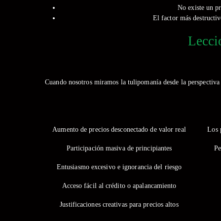
No existe un pr
El factor más destructi
Lecci
Cuando nosotros miramos la tulipomanía desde la perspectiva 
Aumento de precios desconectado de valor real
Los 
Participación masiva de principiantes
Pe
Entusiasmo excesivo e ignorancia del riesgo
Acceso fácil al crédito o apalancamiento
Justificaciones creativas para precios altos