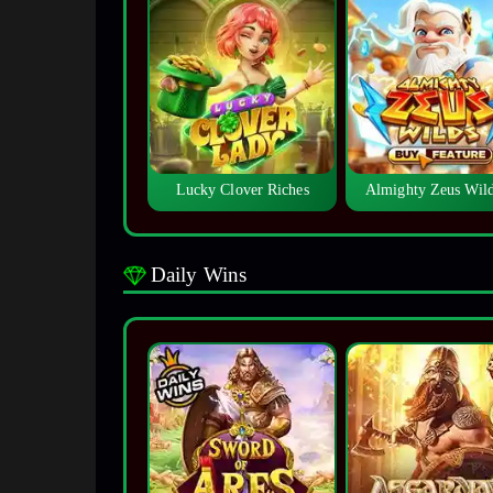
Lucky Clover Riches
Almighty Zeus Wi
Daily Wins