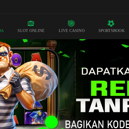
DA
SLOT ONLINE
LIVE CASINO
SPORTSBOOK