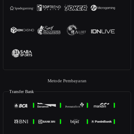
Metode Pembayaran
Transfer Bank