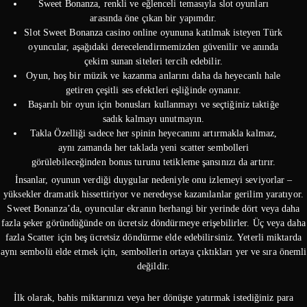
Sweet Bonanza, renkli ve eğlenceli temasıyla slot oyunları
arasında öne çıkan bir yapımdır.
Slot Sweet Bonanza casino online oyununa katılmak isteyen Türk
oyuncular, aşağıdaki derecelendirmemizden güvenilir ve anında
çekim sunan siteleri tercih edebilir.
Oyun, hoş bir müzik ve kazanma anlarını daha da heyecanlı hale
getiren çeşitli ses efektleri eşliğinde oynanır.
Başarılı bir oyun için bonusları kullanmayı ve seçtiğiniz taktiğe
sadık kalmayı unutmayın.
Takla Özelliği sadece her spinin heyecanını artırmakla kalmaz,
aynı zamanda her taklada yeni scatter sembolleri
görülebileceğinden bonus turunu tetikleme şansınızı da artırır.
İnsanlar, oyunun verdiği duygular nedeniyle onu izlemeyi seviyorlar –
yüksekler dramatik hissettiriyor ve neredeyse kazanılanlar gerilim yaratıyor.
Sweet Bonanza’da, oyuncular ekranın herhangi bir yerinde dört veya daha
fazla şeker göründüğünde on ücretsiz döndürmeye erişebilirler. Üç veya daha
fazla Scatter için beş ücretsiz döndürme elde edebilirsiniz. Yeterli miktarda
aynı sembolü elde etmek için, sembollerin ortaya çıktıkları yer ve sıra önemli
değildir.
İlk olarak, bahis miktarınızı veya her dönüşte yatırmak istediğiniz para