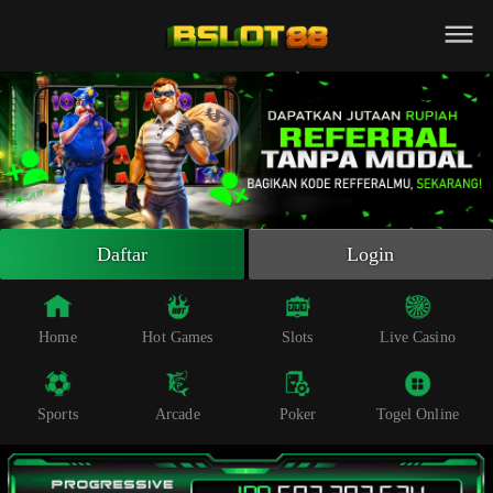
Beranda
Slot Online
Live Casino
Sportsbook
Arcade
Togel Online
Daftar
Login
Poker
Whatsapp
Home
Hot Games
Slots
Live Casino
Telegram
Sports
Arcade
Poker
Togel Online
Livechat