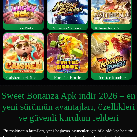
Lucky Neko
Ninja vs Samurai
Athena luck Spread
Caishen luck Spread
For The Horde
Rooster Rumble
Sweet Bonanza Apk indir 2026 – en
yeni sürümün avantajları, özellikleri
ve güvenli kurulum rehberi
Bu makinenin kuralları, yeni başlayan oyuncular için bile oldukça basittir.