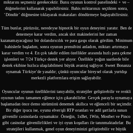
miktarını seçmeniz gerekecektir. Bunu oyunun kontrol panelindeki + ve –
düğmelerini kullanarak yapabilirsiniz. Bahis miktarınızı seçtikten sonra,
‘Döndür’ düğmesine tıklayarak makaraları döndürmeye başlayabilirsiniz.
Tüm bunlar, pürüzsüz, neredeyse hipnotik bir oyun deneyimi yaratır. Ben de
denemeye karar verdim, ancak slot makinelerini her zaman
kazanamayacağınız bir dolandırıcılık ve para gaspı olarak gördüm. Minimum
bahislerle başladım, sonra oyunun prensibini anladım, miktarı artırmaya
karar verdim ve 4. En çok takdir edilen özellikler arasında hızlı para çekme
işlemleri ve 7/24 Türkçe destek yer alıyor. Özellikle yoğun saatlerde bile
destek ekibine hızlıca ulaşılabilmesi büyük avantaj sağlıyor. Sweet Bonanza
oynamak Türkiye’de yasaldır; çünkü oyuncular bireysel olarak yurtdışı
merkezli platformlara erişim sağlayabilir.
Oyuncular oyunun özelliklerini tanıyabilir, stratejiler geliştirebilir ve renkli
oyunun tadını tamamen eğlence için çıkarabilirler. Gerçek parayla oynamaya
başlamadan önce demo sürümünü denemek akıllıca ve eğlenceli bir seçimdir.
Bir diğer ipucu ise, oyunu elverişli RTP oranları ve adil şartlarla sunan
güvenilir casinolarda oynamaktır. Örneğin, 1xBet, 1Win, Mostbet ve Pinco
gibi casinolar güvenilirlikleri ve iyi oyun koşulları ile tanınmaktadırlar. Bu
stratejileri kullanmak, genel oyun deneyiminizi geliştirebilir ve büyük