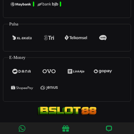
Pulsa
E-Money
©2025
Bslot88
. All rights reserved | 18+