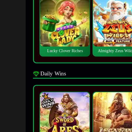
Lucky Clover Riches
Almighty Zeus Wi
Daily Wins