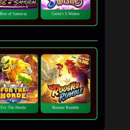
Rise of Samurai
Genie's 3 Wishes
For The Horde
Rooster Rumble