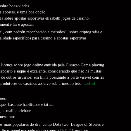
sobre boas-vindas.
e apostas, é uma boa opção.
sobre apostas esportivas elizabeth jogos de cassino.
mentá-las e apostar.
vel, com padrón reconhecido e métodos” “sobre criptografia e
lidade específicos para cassino e apostas esportivas.
ma licença sobre jogo online emitida pela Curaçao Game playing
pósito e saque é excelente, considerando que não há muitas
s de outros usuários, em linha possuindo a parte visível com as
s produtores de cassinos ao vivo sob u mesmo teto
mostbet
.
ões.
er bastante habilidade e tática.
 e-mail e telefone.
mero raro.
os mais populares do dia, como Dota two, League of Stories e
em ligas populares pelo globo como a Uefa Champions