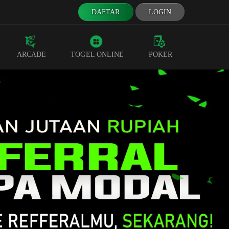
DAFTAR
LOGIN
ARCADE
TOGEL ONLINE
POKER