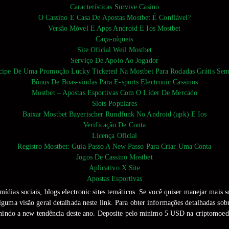
Características Survive Casino
O Cassino E Casa De Apostas Mostbet É Confiável?
Versão Móvel E Apps Android E Ios Mostbet
Caça-níqueis
Site Oficial Weil Mostbet
Serviço De Apoio Ao Jogador
icipe De Uma Promoção Lucky Ticketed Na Mostbet Para Rodadas Grátis Sem
Bônus De Boas-vindas Para E-sports Electronic Cassinos
Mostbet – Apostas Esportivas Com O Líder De Mercado
Slots Populares
Baixar Mostbet Bayerischer Rundfunk No Android (apk) E Ios
Verificação De Conta
Licença Oficial
Registro Mostbet: Guia Passo A New Passo Para Criar Uma Conta
Jogos De Cassino Mostbet
Aplicativo X Site
Apostas Esportivas
mídias sociais, blogs electronic sites temáticos. Se você quiser manejar mais 
lguma visão geral detalhada neste link. Para obter informações detalhadas sob
finindo a new tendência deste ano. Deposite pelo minimo 5 USD na criptomoeda