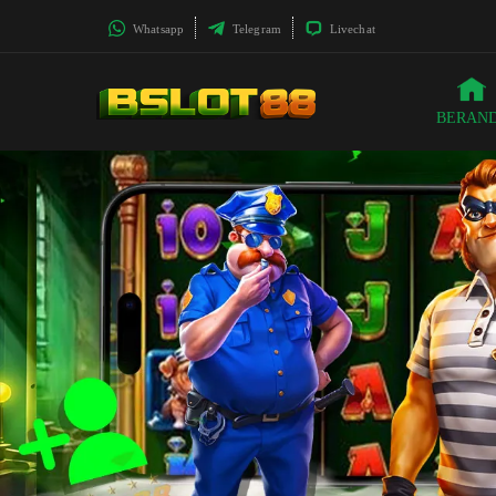
Whatsapp
Telegram
Livechat
BERAN