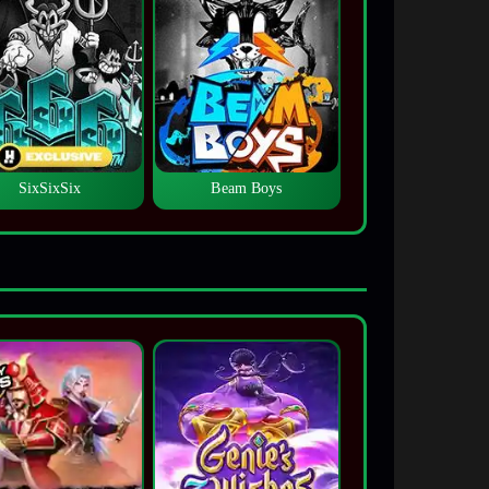
SixSixSix
Beam Boys