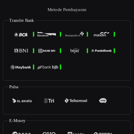
Metode Pembayaran
Transfer Bank
Pulsa
E-Money