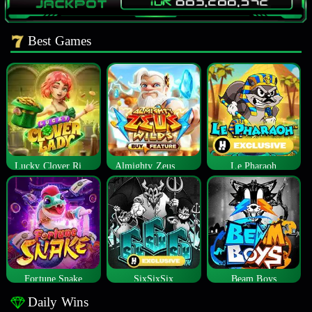
Best Games
Lucky Clover Riches
Almighty Zeus Wilds™
Le Pharaoh
Fortune Snake
SixSixSix
Beam Boys
Daily Wins