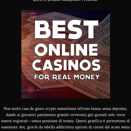
Non molti casa da gioco crypto statunitensi offrono bonus senza deposito,
dando ai giocatori patrimonio gratuiti ovverosia giri gratuiti solo verso
essersi registrati—senza pressione di tenuta. Questi gratifica ti permettono di
esaminare slot, giochi da tabella addirittura opzioni di casinò dal acuto senza