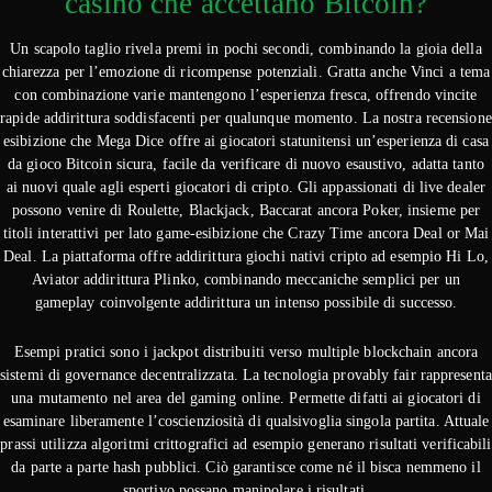
casinò che accettano Bitcoin?
Un scapolo taglio rivela premi in pochi secondi, combinando la gioia della
chiarezza per l’emozione di ricompense potenziali. Gratta anche Vinci a tema
con combinazione varie mantengono l’esperienza fresca, offrendo vincite
rapide addirittura soddisfacenti per qualunque momento. La nostra recensione
esibizione che Mega Dice offre ai giocatori statunitensi un’esperienza di casa
da gioco Bitcoin sicura, facile da verificare di nuovo esaustivo, adatta tanto
ai nuovi quale agli esperti giocatori di cripto. Gli appassionati di live dealer
possono venire di Roulette, Blackjack, Baccarat ancora Poker, insieme per
titoli interattivi per lato game-esibizione che Crazy Time ancora Deal or Mai
Deal. La piattaforma offre addirittura giochi nativi cripto ad esempio Hi Lo,
Aviator addirittura Plinko, combinando meccaniche semplici per un
gameplay coinvolgente addirittura un intenso possibile di successo.
Esempi pratici sono i jackpot distribuiti verso multiple blockchain ancora
sistemi di governance decentralizzata. La tecnologia provably fair rappresenta
una mutamento nel area del gaming online. Permette difatti ai giocatori di
esaminare liberamente l’coscienziosità di qualsivoglia singola partita. Attuale
prassi utilizza algoritmi crittografici ad esempio generano risultati verificabili
da parte a parte hash pubblici. Ciò garantisce come né il bisca nemmeno il
sportivo possano manipolare i risultati.