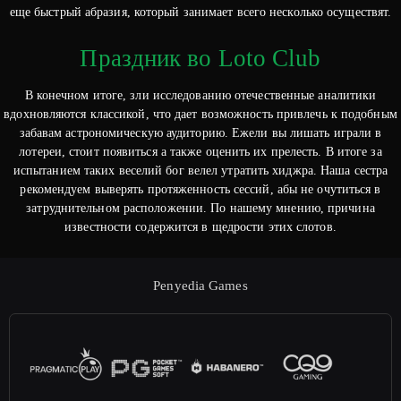
еще быстрый абразия, который занимает всего несколько осуществят.
Праздник во Loto Club
В конечном итоге, зли исследованию отечественные аналитики
вдохновляются классикой, что дает возможность привлечь к подобным
забавам астрономическую аудиторию. Ежели вы лишать играли в
лотереи, стоит появиться а также оценить их прелесть. В итоге за
испытанием таких веселий бог велел утратить хиджра. Наша сестра
рекомендуем выверять протяженность сессий, абы не очутиться в
затруднительном расположении. По нашему мнению, причина
известности содержится в щедрости этих слотов.
Penyedia Games