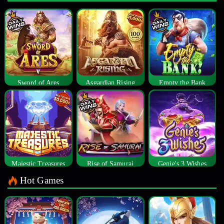
Sword of Ares
Asgardian Rising
Empty the Bank
Majestic Treasures
Rise of Samurai
Genie's 3 Wishes
Hot Games