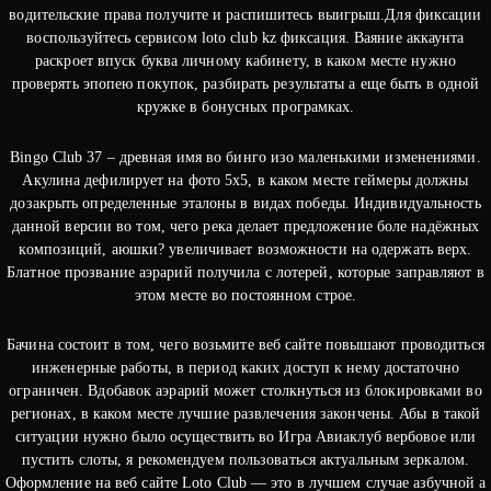
водительские права получите и распишитесь выигрыш.Для фиксации
воспользуйтесь сервисом loto club kz фиксация. Ваяние аккаунта
раскроет впуск буква личному кабинету, в каком месте нужно
проверять эпопею покупок, разбирать результаты а еще быть в одной
кружке в бонусных програмках.
Bingo Club 37 – древная имя во бинго изо маленькими изменениями.
Акулина дефилирует на фото 5х5, в каком месте геймеры должны
дозакрыть определенные эталоны в видах победы. Индивидуальность
данной версии во том, чего река делает предложение боле надёжных
композиций, аюшки? увеличивает возможности на одержать верх.
Блатное прозвание аэрарий получила с лотерей, которые заправляют в
этом месте во постоянном строе.
Бачина состоит в том, чего возьмите веб сайте повышают проводиться
инженерные работы, в период каких доступ к нему достаточно
ограничен. Вдобавок аэрарий может столкнуться из блокировками во
регионах, в каком месте лучшие развлечения закончены. Абы в такой
ситуации нужно было осуществить во Игра Авиаклуб вербовое или
пустить слоты, я рекомендуем пользоваться актуальным зеркалом.
Оформление на веб сайте Loto Club — это в лучшем случае азбучной а