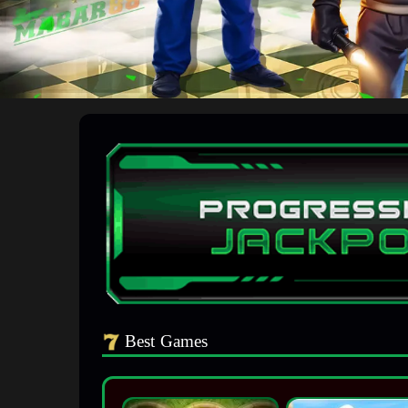
Best Games