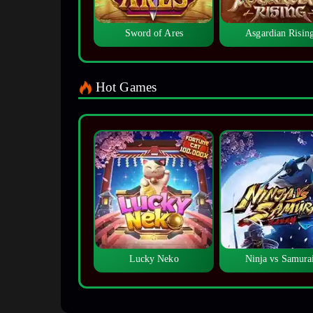
Sword of Ares
Asgardian Risin
Hot Games
Lucky Neko
Ninja vs Samura