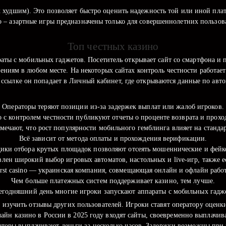
 худшим). Это позволяет быстро оценить надежность той или иной пла
о – азартные игры предназначены только для совершеннолетних пользова
Топ честных казино
аты с мобильных гаджетов. Посетитель открывает сайт со смартфона и
ениям в любом месте. На некоторых сайтах контроль честности работает
о ссылке он попадает в Личный кабинет, где открываются данные по авто
Операторы теряют позиции из-за задержек выплат или жалоб игроков.
с контролем честности публикуют отчеты о проценте возврата и прохо
мечают, что рост популярности мобильного гемблинга влияет на стандар
Всё зависит от метода оплаты и прохождения верификации.
ики отбора крутых площадок позволяют отсеять мошеннические и фейк
влен широкий выбор игровых автоматов, настольных и live-игр, также ес
irst casino — украинская компания, совмещающая онлайн и офлайн работ
Чем больше платежных систем поддерживает казино, тем лучше.
егодняшний день многие игроки запускают аппараты с мобильных гадж
 изучить отзывы других пользователей. Игроки ставят оператору оценки
лайн казино в России в 2025 году входят сайты, своевременно выпла
раторы выплачивают деньги за несколько часов. Задержки возможны при