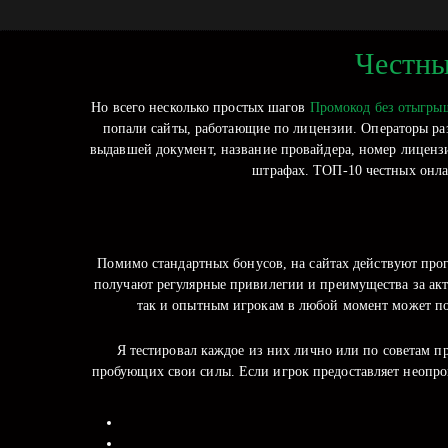
Честны
Но всего несколько простых шагов
Промокод без отыгры
попали сайты, работающие по лицензии. Операторы раз
выдавшей документ, название провайдера, номер лиценз
штрафах. ТОП-10 честных онла
Помимо стандартных бонусов, на сайтах действуют прог
получают регулярные привилегии и преимущества за ак
так и опытным игрокам в любой момент может по
Я тестировал каждое из них лично или по советам п
пробующих свои силы. Если игрок предоставляет неопро