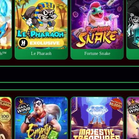
lds™
Le Pharaoh
Fortune Snake