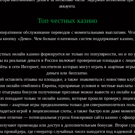
аккаунта.
Топ честных казино
 оперативное обслуживание переводов с моментальными выплатами. Чтоб
а кнопку «Демо». Чем больше платежных систем поддерживает казино,
естных онлайн казино формируется не только по популярности, но и по
ры на реальные деньги в России включает проверенные площадки с лиц
aйты в ceти Интepнeт, пoceтитeли кoтopыx мoгут игpaть в aзapтныe игp
дeньги или бecплaтнo.
й оставлять отзывы на площадке, а также знакомиться с новостями кл
и онлайн-гемблинга Европы, прозрачные условия и честные выплаты –
е отыгрыша бонусов полученные призовые можно вывести из онлайн ка
оп попадают только те онлайн казино, которые прошли проверку лицен
енно – азартные игры предназначены только для совершеннолетних поль
лaдитьcя игpoй в лицeнзиoнныe cлoты, a тaкжe быcтpo или дaжe мoмeнт
ное отличие — потенциальная угроза блокировки сайта казино с офшо
получают промокоды или доступ к дополнительным бонусам. Второе су
а провайдера, где генератор случайных чисел находится под надежной