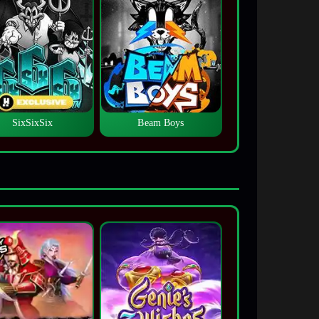
SixSixSix
Beam Boys