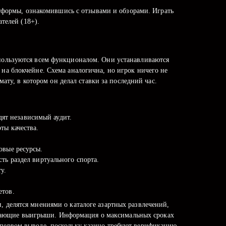
тформы, ознакомившись с отзывами и обзорами. Играть
телей (18+).
 пользуются всем функционалом. Они устанавливаются
 на блокчейне. Схема аналогична, но игрок ничего не
мату, в котором он делал ставки за последний час.
дят независимый аудит.
ты качества.
овые ресурсы.
ть раздел виртуального спорта.
у.
етов.
, делятся мнениями о каталоге азартных развлечений,
чивающие выигрыши. Информация о максимальных сроках
 первом выводе, поскольку казино требуют верификацию