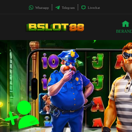
Whatsapp
Telegram
Livechat
BERAN