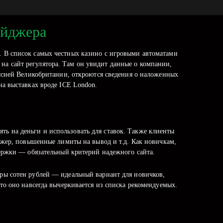
ейджера
. В список самых честных казино с игровыми автоматами
на сайт регулятора. Там он увидит данные о компании,
ссией Великобритании, откроются сведения о наложенных
а выставках вроде ICE London.
ть на деньги и использовать для ставок. Также клиенты
жер, повышенные лимиты на вывод и т.д. Как новичкам,
ержки — обязательный критерий надежного сайта.
ары сотен рублей — идеальный вариант для новичков,
о оно навсегда вычеркивается из списка рекомендуемых.
.