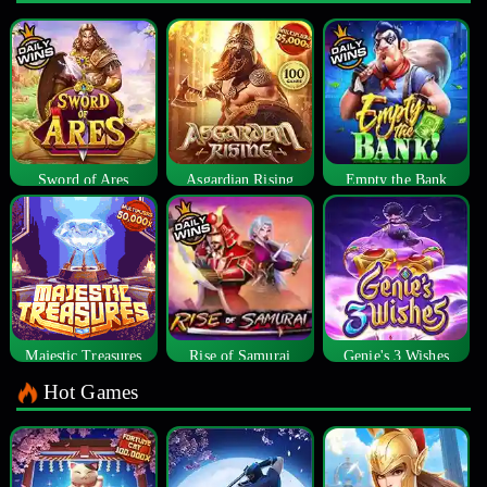
Sword of Ares
Asgardian Rising
Empty the Bank
Majestic Treasures
Rise of Samurai
Genie's 3 Wishes
Hot Games