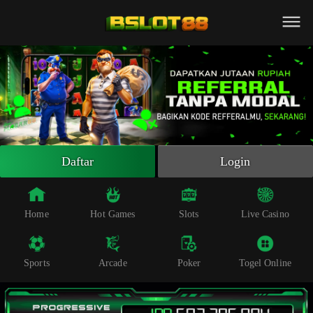
Beranda
Slot Online
Live Casino
Sportsbook
Arcade
Togel Online
Daftar
Login
Poker
Whatsapp
Home
Hot Games
Slots
Live Casino
Telegram
Sports
Arcade
Poker
Togel Online
Livechat