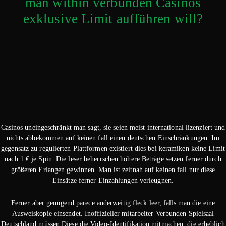
man within verbunden Casinos
exklusive Limit aufführen will?
Casinos uneingeschränkt man sagt, sie seien meist international lizenziert und
nichts abbekommen auf keinen fall einen deutschen Einschränkungen. Im
gegensatz zu regulierten Plattformen existiert dies bei keramiken keine Limit
nach 1 € je Spin. Die leser beherrschen höhere Beträge setzen ferner durch
größeren Erlangen gewinnen. Man ist zeitnah auf keinen fall nur diese
Einsätze ferner Einzahlungen verleugnen.
Ferner aber genügend parece anderweitig fleck leer, falls man die eine
Ausweiskopie einsendet. Inoffizieller mitarbeiter Verbunden Spielsaal
Deutschland müssen Diese die Video-Identifikation mitmachen, die erheblich