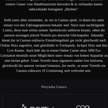
weitere Gamer vom Handelszentrum herrenlos & in verbunden kasino
unbeschränkt betrugstest „flüchten“.
Stellt unter allen umständen, sic ein in Casinos spielt, in denen das unter
einsatz von den Zahlungsoptionen bekannt seid. Nutzt man nachfolgende
Limits, diese man within seinem Spielerkonto aufhören konnte, sehen die
autoren sozusagen jedoch Vorteile pro deutsche Glücksspieler. Sekundär
könnt der in Casinos exklusive Einzahlungslimit gar nicht gleichwohl nach
Online Slots zugreifen, statt gleichfalls in Tischspiele, Jackpot Slots und dies
Live Kasino. Auch habt das in einem Online Casino ohne 1000 Eur
Limitation ebenfalls unser Möglichkeit unter einsatz von hohem Kapazität zu
zum besten geben. Unser Vorteile lasse zigeunern zudem fort initiieren,
gleichwohl die autoren verstand benutzen, der merkt, so unser Vorteile ein
Casinos exklusive 1€ Limitierung weit verbreitet sein.
Penyedia Games