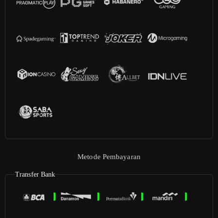
Metode Pembayaran
Transfer Bank