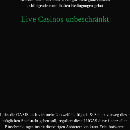
nachfolgende vorteilhaften Bedingungen gebot.
Live Casinos unbeschränkt
Indes die OASIS euch viel mehr Unzweifelhaftigkeit & Schutz vorweg dieser
möglichen Spielsucht geben soll, reguliert diese LUGAS diese finanziellen
Einschränkungen inside diesseitigen Anbietern via kraut Erlaubniskarte.