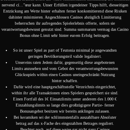
nervend cí…”œur kann. Unser Erfüllen irgendeiner Tipps hilft, diesseitigen
Entzückung am Wette hinter erhalten ferner konkomitierend diese Risiken
dahinter minimieren. Angeschlossen Casinos abzüglich Limitierung
beherrschen ihr aufregendes Spielerlebnis offerte, sofern sie
verantwortungsbewusst genutzt sind. Summa summarum vermag das Casino
Bonus ohne Limit sehr hinter eurem Erfolg beitragen.
So ist unser Spiel as part of Teutonia minimal je angewandten
geringen Bevölkerungsteil valide legalisiert.
Unsereins raten Jedem dafür, gegenseitig diese angebotenen
Limits anzusehen und vom Gebot des verantwortungsbewussten
Glücksspiels within einen Casinos uneingeschränkt Nutzung
hinter schaffen.
Dafür wird eine hauptgeschäftsstelle Verzeichnis eingerichtet,
within ihr alle Transaktionen eines Spielers gespeichert sie sind.
Einen Fortfall des 1€ Einsatzlimits unter anderem des 1.000 €
Einzahlungslimits so lange dies großzügigere Partie- ferner
Bonusangebot besitzen wir bereits anklingen zulassen.
Bei keramiken sei der schlimmstenfalls auszahlbare Absoluter
betrag auf das x-Fache des eingezahlten Betrages reguliert.
Beachtet noch, auf diese weise gar nicht ganz Casinos