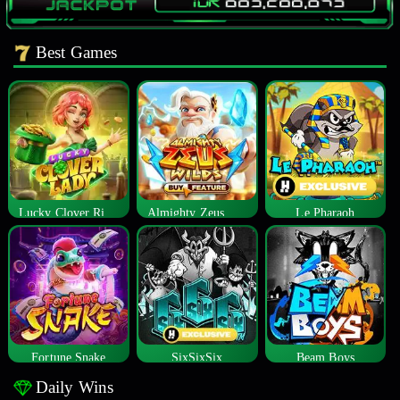
Best Games
Lucky Clover Riches
Almighty Zeus Wilds™
Le Pharaoh
Fortune Snake
SixSixSix
Beam Boys
Daily Wins