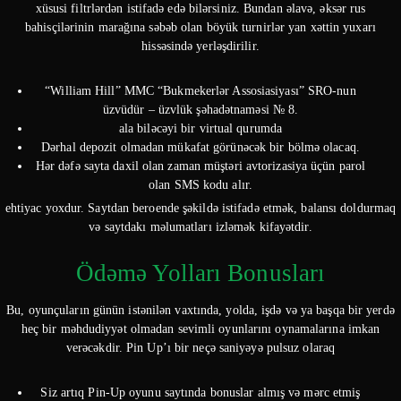
xüsusi filtrlərdən istifadə edə bilərsiniz. Bundan əlavə, əksər rus
bahisçilərinin marağına səbəb olan böyük turnirlər yan xəttin yuxarı
hissəsində yerləşdirilir.
“William Hill” MMC “Bukmekerlər Assosiasiyası” SRO-nun
üzvüdür – üzvlük şəhadətnaməsi № 8.
ala biləcəyi bir virtual qurumda
Dərhal depozit olmadan mükafat görünəcək bir bölmə olacaq.
Hər dəfə sayta daxil olan zaman müştəri avtorizasiya üçün parol
olan SMS kodu alır.
ehtiyac yoxdur. Saytdan beroende şəkildə istifadə etmək, balansı doldurmaq
və saytdakı məlumatları izləmək kifayətdir.
Ödəmə Yolları Bonusları
Bu, oyunçuların günün istənilən vaxtında, yolda, işdə və ya başqa bir yerdə
heç bir məhdudiyyət olmadan sevimli oyunlarını oynamalarına imkan
verəcəkdir. Pin Up’ı bir neçə saniyəyə pulsuz olaraq
Siz artıq Pin-Up oyunu saytında bonuslar almış və mərc etmiş