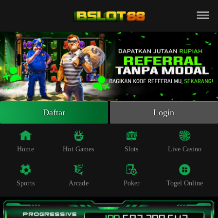
Beranda
Slot Online
Live Casino
Sportsbook
Arcade
Togel Online
Daftar
Login
Poker
Whatsapp
Home
Hot Games
Slots
Live Casino
Telegram
Sports
Arcade
Poker
Togel Online
Livechat