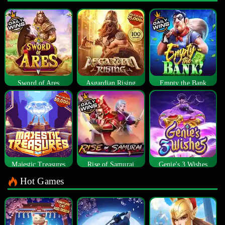
Sword of Ares
Asgardian Rising
Empty the Bank
Majestic Treasures
Rise of Samurai
Genie's 3 Wishes
Hot Games