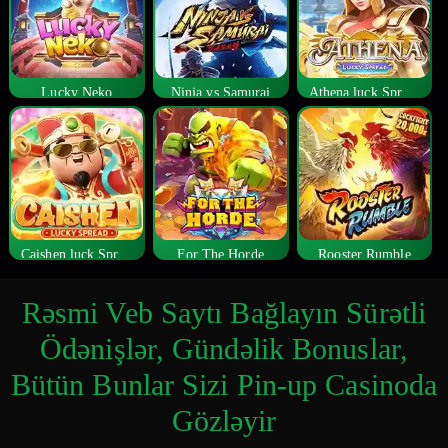
Lucky Neko
Ninja vs Samurai
Athena luck Spread
Caishen luck Spread
For The Horde
Rooster Rumble
Rəsmi Veb Saytı Bağlayın️ Sürətli
Ödənişlər, Gündəlik Bonuslar,
Bütün Bunlar Sizi Pin-up Casinoda
Gözləyir