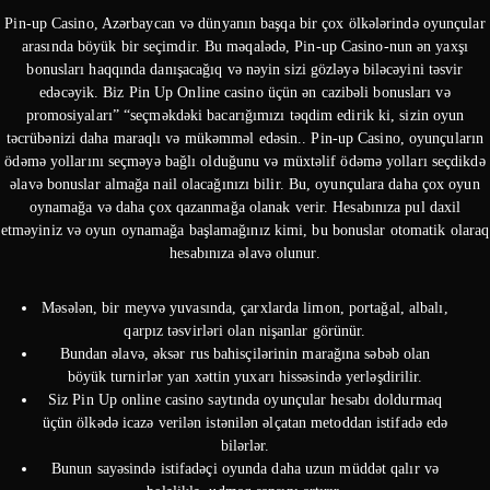
Pin-up Casino, Azərbaycan və dünyanın başqa bir çox ölkələrində oyunçular
arasında böyük bir seçimdir. Bu məqalədə, Pin-up Casino-nun ən yaxşı
bonusları haqqında danışacağıq və nəyin sizi gözləyə biləcəyini təsvir
edəcəyik. Biz Pin Up Online casino üçün ən cazibəli bonusları və
promosiyaları” “seçməkdəki bacarığımızı təqdim edirik ki, sizin oyun
təcrübənizi daha maraqlı və mükəmməl edəsin.. Pin-up Casino, oyunçuların
ödəmə yollarını seçməyə bağlı olduğunu və müxtəlif ödəmə yolları seçdikdə
əlavə bonuslar almağa nail olacağınızı bilir. Bu, oyunçulara daha çox oyun
oynamağa və daha çox qazanmağa olanak verir. Hesabınıza pul daxil
etməyiniz və oyun oynamağa başlamağınız kimi, bu bonuslar otomatik olaraq
hesabınıza əlavə olunur.
Məsələn, bir meyvə yuvasında, çarxlarda limon, portağal, albalı,
qarpız təsvirləri olan nişanlar görünür.
Bundan əlavə, əksər rus bahisçilərinin marağına səbəb olan
böyük turnirlər yan xəttin yuxarı hissəsində yerləşdirilir.
Siz Pin Up online casino saytında oyunçular hesabı doldurmaq
üçün ölkədə icazə verilən istənilən əlçatan metoddan istifadə edə
bilərlər.
Bunun sayəsində istifadəçi oyunda daha uzun müddət qalır və