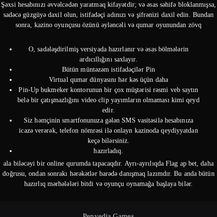
Şəxsi hesabınızı əvvəlcədən yaratmaq kifayətdir; və əsas səhifə bloklanmışsa,
sadəcə güzgüyə daxil olun, istifadəçi adınızı və şifrənizi daxil edin. Bundan
sonra, kazino oyunçusu özünü əyləncəli və qumar oyunundan zövq
O, sadələşdirilmiş versiyada hazırlanır və əsas bölmələrin
ardıcıllığını saxlayır.
Bütün müntəzəm istifadəçilər Pin
Virtual qumar dünyasını hər kəs üçün daha
Pin-Up bukmeker kontorunun bir çox müştərisi rəsmi veb saytın
belə bir çatışmazlığını video clip yayımların olmaması kimi qeyd
edir.
Siz həmçinin smartfonunuza gələn SMS vasitəsilə hesabınıza
icazə verərək, telefon nömrəsi ilə onlayn kazinoda qeydiyyatdan
keçə bilərsiniz.
hazırladıq.
ala biləcəyi bir online qurumda tapacaqdır. Ayrı-ayrılıqda Flag ap bet, daha
doğrusu, ondan sonrakı hərəkətlər barədə danışmaq lazımdır. Bu anda bütün
hazırlıq mərhələləri bitdi və oyunçu oynamağa başlaya bilər.
Penyedia Games