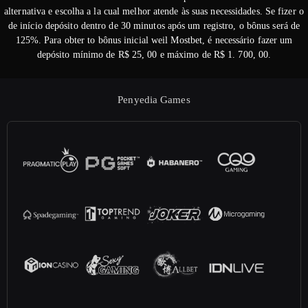
alternativa e escolha a la cual melhor atende às suas necessidades. Se fizer o
de início depósito dentro de 30 minutos após um registro, o bônus será de
125%. Para obter to bônus inicial weil Mostbet, é necessário fazer um
depósito mínimo de R$ 25, 00 e máximo de R$ 1. 700, 00.
Penyedia Games