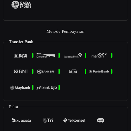
Metode Pembayaran
Transfer Bank
Pulsa