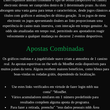
Estes requisitos alteram consoante o tipo de bónus (desportivo ou casino)
electronic devem ser cumpridos dentro de 1 determinado prazo. As slots
abrangem uma vasta gama para temas e características, desde jogos clássicos a
títulos com gráficos e animações de última geração. Já os jogos de mesa
electronic os jogos apresentando dealers ao listo proporcionam uma
experiência de casino mais imersiva, com interação em tempo genuine. As
odds são atualizadas em tempo real, permitindo aos apostadores reagir
velocemente a qualquer mudança no decorrer 2 eventos desportivos.
Apostas Combinadas
Os gráficos realistas e a jogabilidade suave criam a atmosfera de 1 cassino
real. As apostas esportivas on the web da MostBet estão disponíveis para
muitos países da terra. Alguns recebem maiores benefícios, como bônus para
boas-vindas ou rodadas grátis, dependendo da localização.
Use estes links verificados em virtude de fazer login mhh sua
conta” “MostBet.
Vários acumuladores similares em 1 número predefinido para
resultados compõem alguma aposta do programa.
Para fazer a retirada, preencha” “teus dados pessoais mhh Área