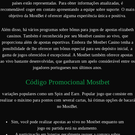
países estão representadas. Para obter informações atualizadas, é
recomendável coger em contato apresentando a equipe sobre suporte. O main
objetivo da MostBet é oferecer alguma experiência única e positiva.
Além disso, há vários programas sobre bônus para jogos de apostas elizabeth
cassinos. Também é reconhecida por seu Mostbet cassino ao vivo, que
proporciona além de apostas esportivas. Embora the Mostbet Casino tenha a
possibilidade de lhe oferecer um bônus especial para seu depósito inicial, a
gama de jogos oferecidos é excepcional. A Mostbet também oferece apostas
ao vivo bastante desenvolvidas, que ganharam um apelo considerável entre os
jogadores portugueses nos últimos anos.
Código Promocional Mostbet
variações populares como um Spin and Earn. Popular jogo que consiste em
realizar o máximo para pontos com several cartas, há ótimas opções de bacará
no MostBet.
Sim, você pode realizar apostas ao vivo no Mostbet enquanto um
jogo ou partida está na andamento.
A participação em loterias geralmente requer a compra sobre