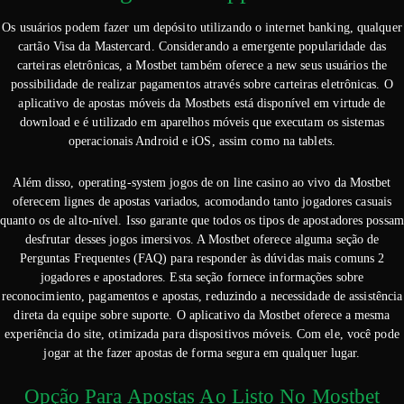
Os usuários podem fazer um depósito utilizando o internet banking, qualquer
cartão Visa da Mastercard. Considerando a emergente popularidade das
carteiras eletrônicas, a Mostbet também oferece a new seus usuários the
possibilidade de realizar pagamentos através sobre carteiras eletrônicas. O
aplicativo de apostas móveis da Mostbets está disponível em virtude de
download e é utilizado em aparelhos móveis que executam os sistemas
operacionais Android e iOS, assim como na tablets.
Além disso, operating-system jogos de on line casino ao vivo da Mostbet
oferecem lignes de apostas variados, acomodando tanto jogadores casuais
quanto os de alto-nível. Isso garante que todos os tipos de apostadores possam
desfrutar desses jogos imersivos. A Mostbet oferece alguma seção de
Perguntas Frequentes (FAQ) para responder às dúvidas mais comuns 2
jogadores e apostadores. Esta seção fornece informações sobre
reconocimiento, pagamentos e apostas, reduzindo a necessidade de assistência
direta da equipe sobre suporte. O aplicativo da Mostbet oferece a mesma
experiência do site, otimizada para dispositivos móveis. Com ele, você pode
jogar at the fazer apostas de forma segura em qualquer lugar.
Opção Para Apostas Ao Listo No Mostbet