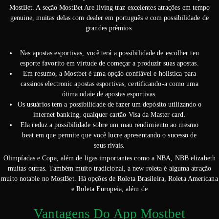
MostBet. A seção MostBet Are living traz excelentes atrações em tempo
genuine, muitas delas com dealer em português e com possibilidade de
grandes prêmios.
Nas apostas esportivas, você terá a possibilidade de escolher teu
esporte favorito em virtude de começar a produzir suas apostas.
Em resumo, a Mostbet é uma opção confiável e holistica para
cassinos electronic apostas esportivas, certificando-a como uma
ótima odaie de apostas esportivas.
Os usuários tem a possibilidade de fazer um depósito utilizando o
internet banking, qualquer cartão Visa da Master card.
Ela reduz a possibilidade sobre um mau rendimiento ao mesmo
beat em que permite que você lucre apresentando o sucesso de
seus rivais.
Olimpíadas e Copa, além de ligas importantes como a NBA, NBB elizabeth
muitas outras. Também muito tradicional, a new roleta é alguma atração
muito notable no MostBet. Há opções de Roleta Brasileira, Roleta Americana
e Roleta Europeia, além de
Vantagens Do App Mostbet