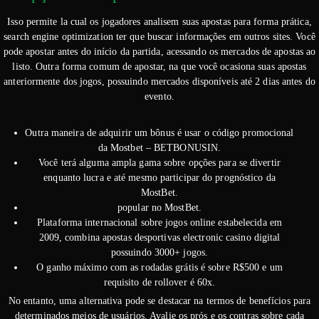
Isso permite la cual os jogadores analisem suas apostas para forma prática,
search engine optimization ter que buscar informações em outros sites. Você
pode apostar antes do início da partida, acessando os mercados de apostas ao
listo. Outra forma comum de apostar, na que você ocasiona suas apostas
anteriormente dos jogos, possuindo mercados disponíveis até 2 dias antes do
evento.
Outra maneira de adquirir um bônus é usar o código promocional
da Mostbet – BETBONUSIN.
Você terá alguma ampla gama sobre opções para se divertir
enquanto lucra e até mesmo participar do prognóstico da
MostBet.
popular no MostBet.
Plataforma internacional sobre jogos online estabelecida em
2009, combina apostas desportivas electronic casino digital
possuindo 3000+ jogos.
O ganho máximo com as rodadas grátis é sobre R$500 e um
requisito de rollover é 60x.
No entanto, uma alternativa pode se destacar na termos de benefícios para
determinados meios de usuários. Avalie os prós e os contras sobre cada