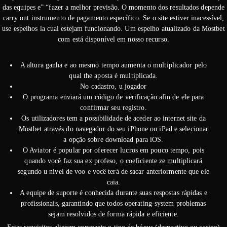
das equipes e” “fazer a melhor previsão. O momento dos resultados depende
carry out instrumento de pagamento específico. Se o site estiver inacessível,
use espelhos la cual estejam funcionando. Um espelho atualizado da Mostbet
com está disponível em nosso recurso.
A altura ganha e ao mesmo tempo aumenta o multiplicador pelo
qual the aposta é multiplicada.
No cadastro, u jogador
O programa enviará um código de verificação afin de ele para
confirmar seu registro.
Os utilizadores tem a possibilidade de aceder ao internet site da
Mostbet através do navegador do seu iPhone ou iPad e selecionar
a opção sobre download para iOS.
O Aviator é popular por oferecer lucros em pouco tempo, pois
quando você faz sua ex profeso, o coeficiente ze multiplicará
segundo u nível de voo e você terá de sacar anteriormente que ele
caia.
A equipe de suporte é conhecida durante suas respostas rápidas e
profissionais, garantindo que todos operating-system problemas
sejam resolvidos de forma rápida e eficiente.