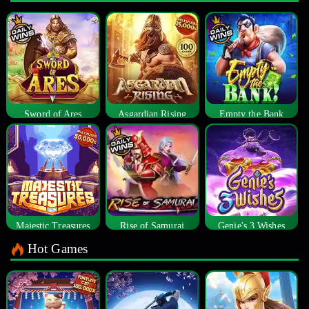
Sword of Ares
Asgardian Rising
Empty the Bank
Majestic Treasures
Rise of Samurai
Genie's 3 Wishes
Hot Games